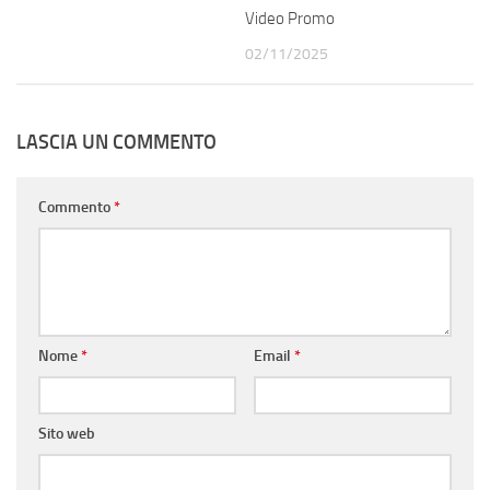
Video Promo
02/11/2025
LASCIA UN COMMENTO
Commento
*
Nome
*
Email
*
Sito web