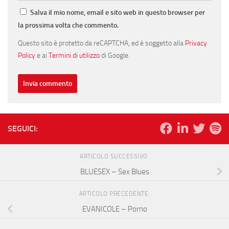
Salva il mio nome, email e sito web in questo browser per
la prossima volta che commento.
Questo sito è protetto da reCAPTCHA, ed è soggetto alla
Privacy
Policy
e ai
Termini di utilizzo
di Google.
SEGUICI:
ARTICOLO SUCCESSIVO
BLUESEX – Sex Blues
ARTICOLO PRECEDENTE
EVANICOLE – Porno