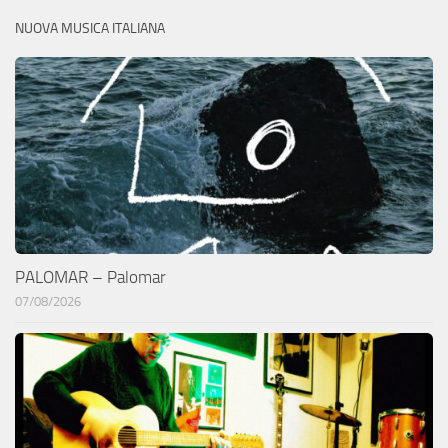
NUOVA MUSICA ITALIANA
PALOMAR – Palomar
07/08/2026