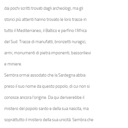
dai pochi scritti trovati dagli archeologi, ma gli
storici più attenti hanno trovato le loro tracce in
tutto il Mediterraneo, il Baltico e perfino l’Africa
del Sud. Tracce di manufatti, bronzetti nuragici,
armi, monumenti di pietra imponenti, bassorilievi
e miniere.
Sembra ormai assodato che la Sardegna abbia
preso il suo nome da questo popolo, di cui non si
conosce ancora l’origine. Da qui deriverebbe il
mistero del popolo sardo e della sua nascita, ma
soprattutto il mistero della sua unicità. Sembra che