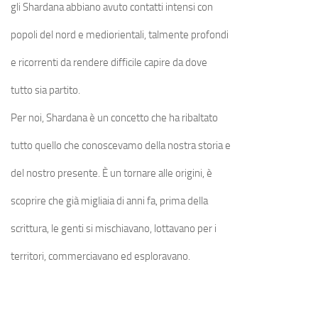
gli Shardana abbiano avuto contatti intensi con
popoli del nord e mediorientali, talmente profondi
e ricorrenti da rendere difficile capire da dove
tutto sia partito.
Per noi, Shardana è un concetto che ha ribaltato
tutto quello che conoscevamo della nostra storia e
del nostro presente. È un tornare alle origini, è
scoprire che già migliaia di anni fa, prima della
scrittura, le genti si mischiavano, lottavano per i
territori, commerciavano ed esploravano.