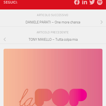
SEGUICI:
ARTICOLO SUCCESSIVO
DANIELE PARATI – One more chance
ARTICOLO PRECEDENTE
TONY MAIELLO – Tutta colpa mia