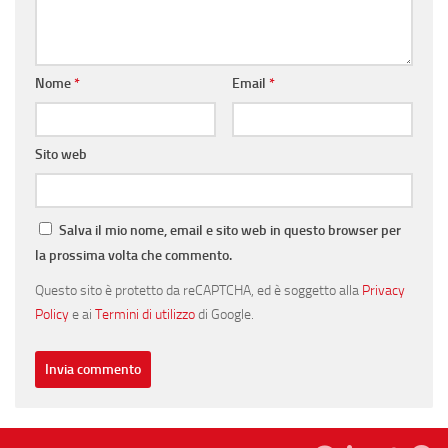
Nome
*
Email
*
Sito web
Salva il mio nome, email e sito web in questo browser per
la prossima volta che commento.
Questo sito è protetto da reCAPTCHA, ed è soggetto alla
Privacy
Policy
e ai
Termini di utilizzo
di Google.