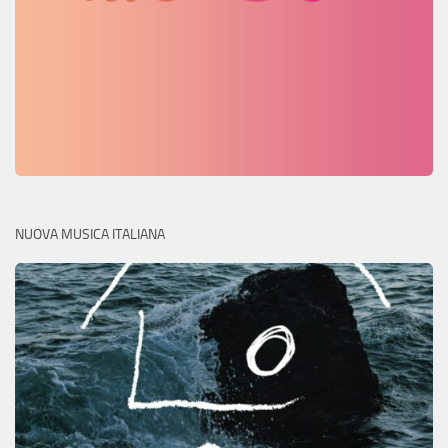
NUOVA MUSICA ITALIANA