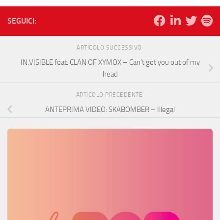
SEGUICI:
ARTICOLO SUCCESSIVO
IN.VISIBLE feat. CLAN OF XYMOX – Can’t get you out of my
head
ARTICOLO PRECEDENTE
ANTEPRIMA VIDEO: SKABOMBER – Illegal