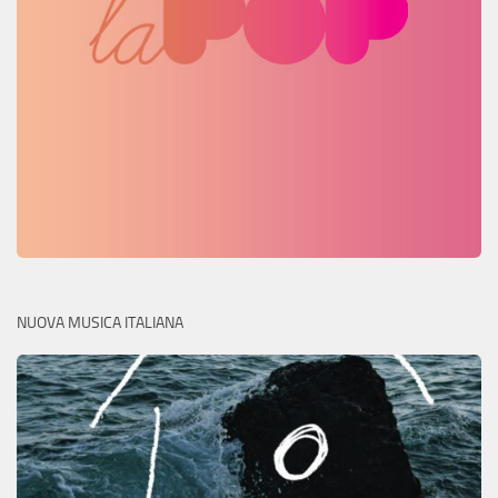
NUOVA MUSICA ITALIANA