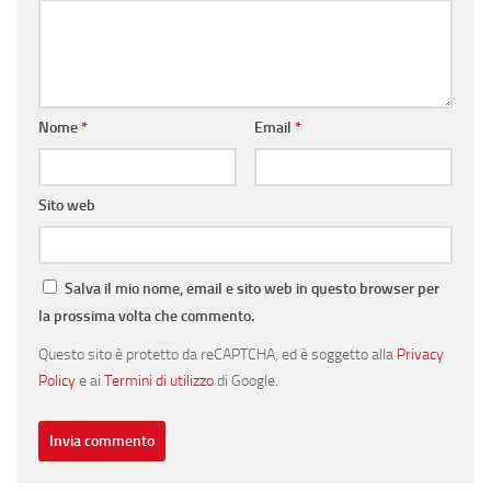
Nome
*
Email
*
Sito web
Salva il mio nome, email e sito web in questo browser per
la prossima volta che commento.
Questo sito è protetto da reCAPTCHA, ed è soggetto alla
Privacy
Policy
e ai
Termini di utilizzo
di Google.