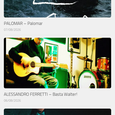
PALOMAR – Palomar
07/08/2026
ALESSANDRO FERRETTI – Basta Walter!
06/08/2026