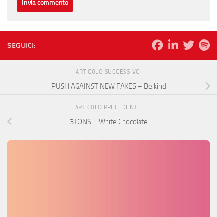
SEGUICI:
ARTICOLO SUCCESSIVO
PUSH AGAINST NEW FAKES – Be kind
ARTICOLO PRECEDENTE
3TONS – White Chocolate