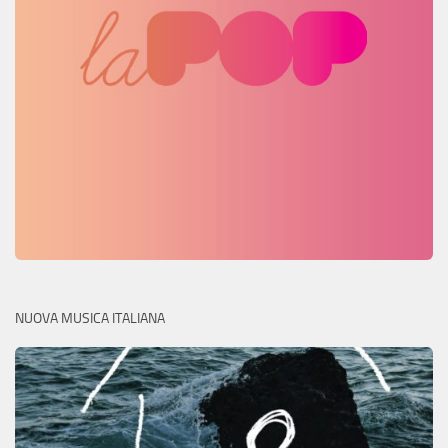
NUOVA MUSICA ITALIANA