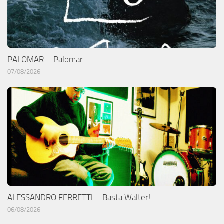
PALOMAR – Palomar
07/08/2026
ALESSANDRO FERRETTI – Basta Walter!
06/08/2026