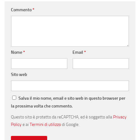
Commento
*
Nome
*
Email
*
Sito web
Salva il mio nome, email e sito web in questo browser per
la prossima volta che commento.
Questo sito è protetto da reCAPTCHA, ed è soggetto alla
Privacy
Policy
e ai
Termini di utilizzo
di Google.