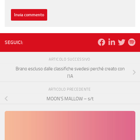
SEGUICI:
ARTICOLO SUCCESSIVO
Brano escluso dalle classifiche svedesi perché creato con
l’IA
ARTICOLO PRECEDENTE
MOON’S MALLOW – s/t