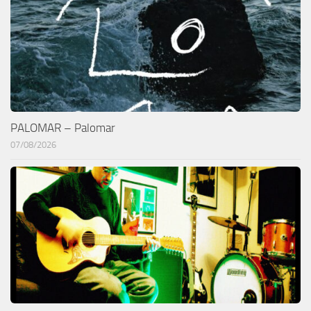
PALOMAR – Palomar
07/08/2026