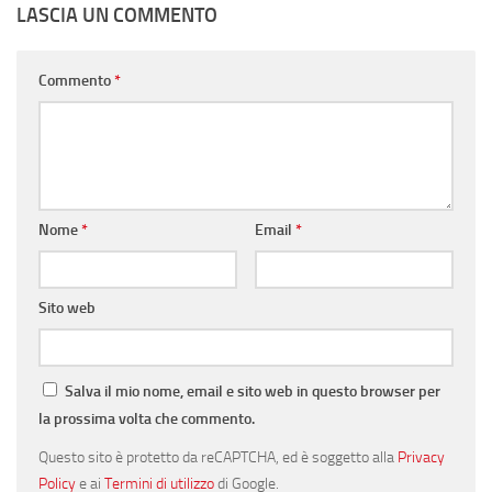
LASCIA UN COMMENTO
Commento
*
Nome
*
Email
*
Sito web
Salva il mio nome, email e sito web in questo browser per
la prossima volta che commento.
Questo sito è protetto da reCAPTCHA, ed è soggetto alla
Privacy
Policy
e ai
Termini di utilizzo
di Google.