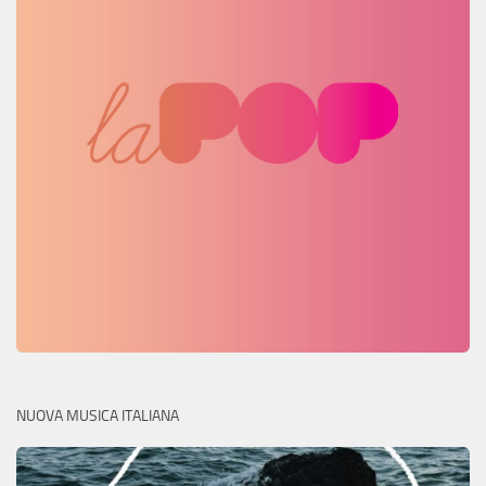
NUOVA MUSICA ITALIANA