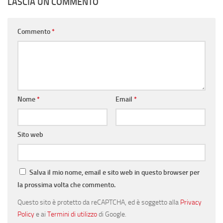
LASCIA UN COMMENTO
Commento
*
Nome
*
Email
*
Sito web
Salva il mio nome, email e sito web in questo browser per
la prossima volta che commento.
Questo sito è protetto da reCAPTCHA, ed è soggetto alla
Privacy
Policy
e ai
Termini di utilizzo
di Google.