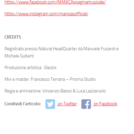
https://www.facebook.com/MANICAspaginamusicale/
https://www.instagram.com/manicasofficial/
CREDITS
Registrato presso Natural HeadQuarter da Manuele Fusaroli e
Michele Guberti
Produzione artistica: Glezös
Mix e master: Francesco Terrana – Prisma Studio
Regia e animazione: Vincenzo Basso & Luca Lazzaruolo
Condividi l'articolo:
on Twitter
on Facebook