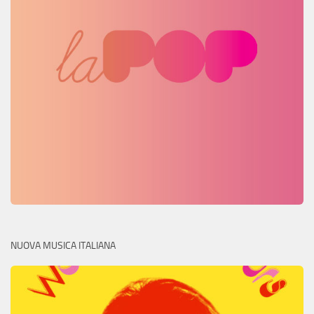
NUOVA MUSICA ITALIANA