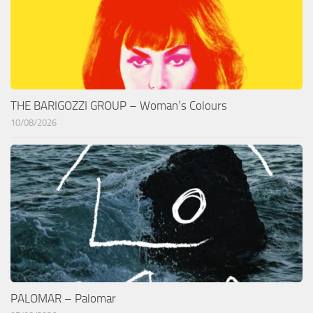
THE BARIGOZZI GROUP – Woman’s Colours
10/08/2026
PALOMAR – Palomar