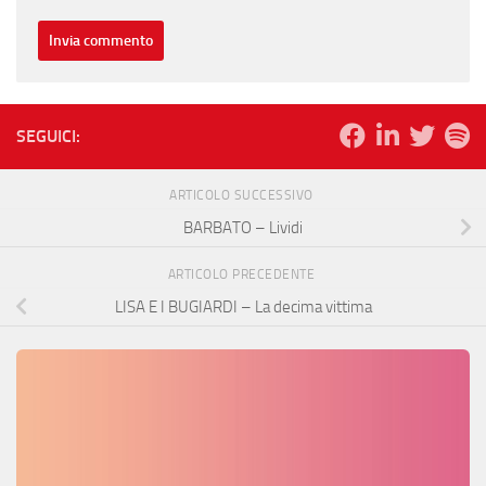
SEGUICI:
ARTICOLO SUCCESSIVO
BARBATO – Lividi
ARTICOLO PRECEDENTE
LISA E I BUGIARDI – La decima vittima