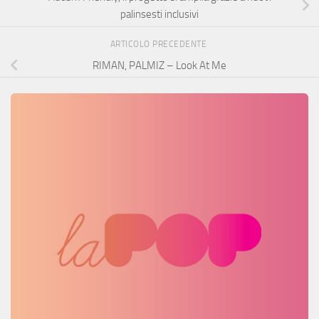
palinsesti inclusivi
ARTICOLO PRECEDENTE
RIMAN, PALMIZ – Look At Me