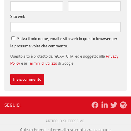
Sito web
Salva il mio nome, email e sito web in questo browser per
la prossima volta che commento.
Questo sito è protetto da reCAPTCHA, ed è soggetto alla
Privacy
Policy
e ai
Termini di utilizzo
di Google.
SEGUICI:
ARTICOLO SUCCESSIVO
Autism Friendly, il progetto si amplia grazie a nuovi