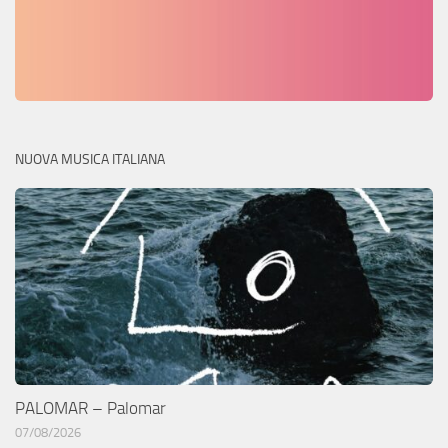
NUOVA MUSICA ITALIANA
PALOMAR – Palomar
07/08/2026