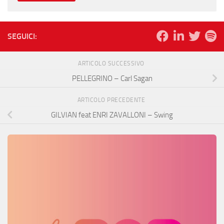
SEGUICI:
ARTICOLO SUCCESSIVO
PELLEGRINO – Carl Sagan
ARTICOLO PRECEDENTE
GILVIAN feat ENRI ZAVALLONI – Swing