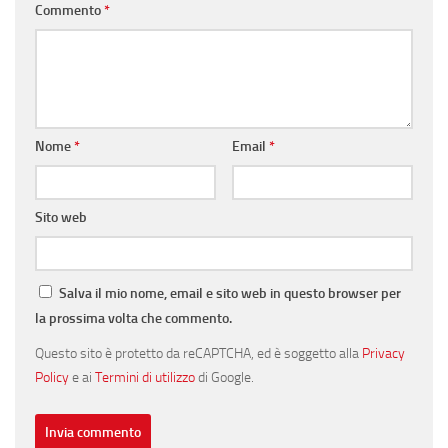
Commento
*
Nome
*
Email
*
Sito web
Salva il mio nome, email e sito web in questo browser per
la prossima volta che commento.
Questo sito è protetto da reCAPTCHA, ed è soggetto alla
Privacy
Policy
e ai
Termini di utilizzo
di Google.