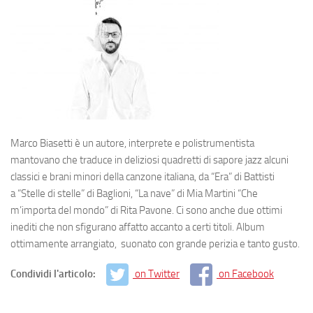
Marco Biasetti è un autore, interprete e polistrumentista
mantovano che traduce in deliziosi quadretti di sapore jazz alcuni
classici e brani minori della canzone italiana, da “Era” di Battisti
a “Stelle di stelle” di Baglioni, “La nave” di Mia Martini
“Che
m’importa del mondo” di Rita Pavone. Ci sono anche due ottimi
inediti che non sfigurano affatto accanto a certi titoli. Album
ottimamente arrangiato, suonato con grande perizia e tanto gusto.
Condividi l'articolo:
on Twitter
on Facebook