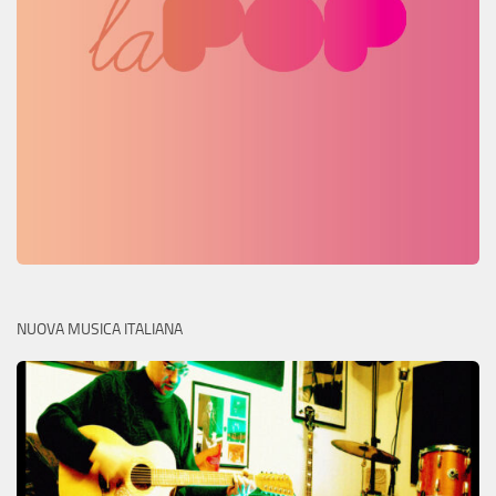
NUOVA MUSICA ITALIANA