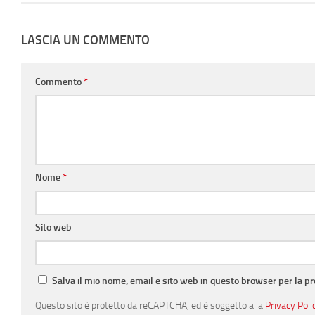
LASCIA UN COMMENTO
Commento
*
Nome
*
Sito web
Salva il mio nome, email e sito web in questo browser per la 
Questo sito è protetto da reCAPTCHA, ed è soggetto alla
Privacy Poli