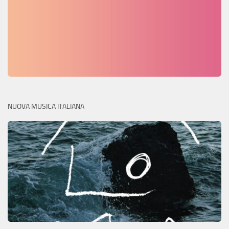
NUOVA MUSICA ITALIANA