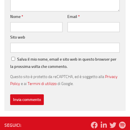
Nome
*
Email
*
Sito web
Salva il mio nome, email e sito web in questo browser per
la prossima volta che commento.
Questo sito è protetto da reCAPTCHA, ed è soggetto alla
Privacy
Policy
e ai
Termini di utilizzo
di Google.
SEGUICI: