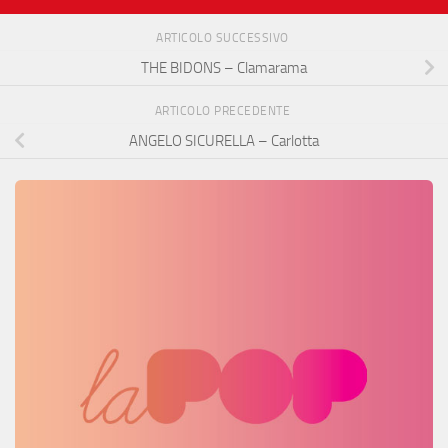
ARTICOLO SUCCESSIVO
THE BIDONS – Clamarama
ARTICOLO PRECEDENTE
ANGELO SICURELLA – Carlotta