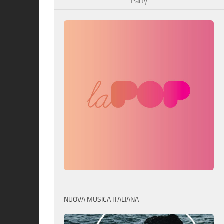
Party
NUOVA MUSICA ITALIANA