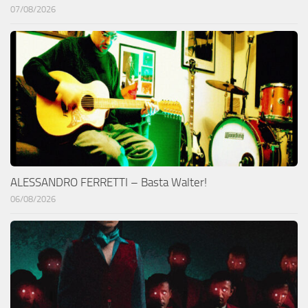
07/08/2026
ALESSANDRO FERRETTI – Basta Walter!
06/08/2026