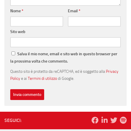
Nome
*
Email
*
Sito web
Salva il mio nome, email e sito web in questo browser per
la prossima volta che commento.
Questo sito è protetto da reCAPTCHA, ed è soggetto alla
Privacy
Policy
e ai
Termini di utilizzo
di Google.
SEGUICI: