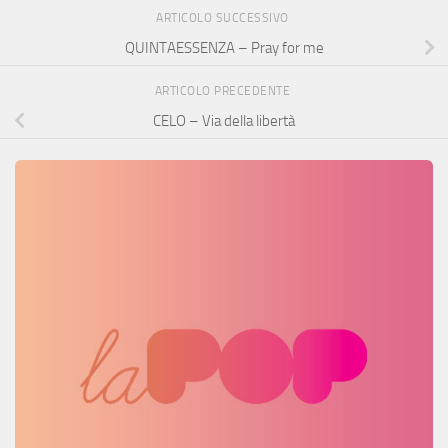
ARTICOLO SUCCESSIVO
QUINTAESSENZA – Pray for me
ARTICOLO PRECEDENTE
CELO – Via della libertà