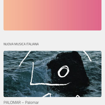
NUOVA MUSICA ITALIANA
PALOMAR – Palomar