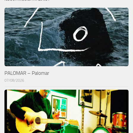
PALOMAR – Palomar
07/08/2026