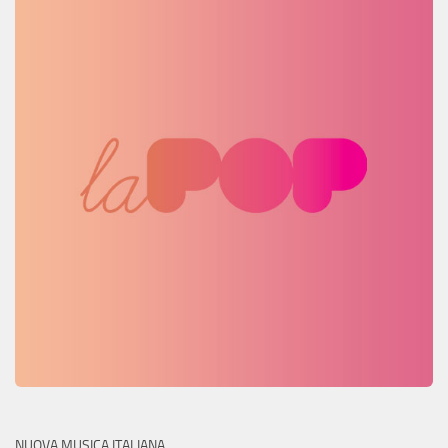
NUOVA MUSICA ITALIANA