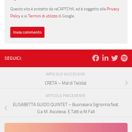
Questo sito è protetto da reCAPTCHA, ed è soggetto alla
Privacy
Policy
e ai
Termini di utilizzo
di Google.
SEGUICI:
ARTICOLO SUCCESSIVO
CRETA – Mal di Te(sta)
ARTICOLO PRECEDENTE
ELISABETTA GUIDO QUINTET – Buonasera Signorina feat.
G.e M. Ascolese, E.Tatti e M.Fait