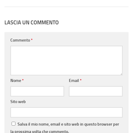
LASCIA UN COMMENTO
Commento
*
Nome
*
Email
*
Sito web
Salva il mio nome, email e sito web in questo browser per
la prossima volta che commento.