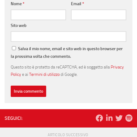
Nome
*
Email
*
Sito web
Salva il mio nome, email e sito web in questo browser per
la prossima volta che commento.
Questo sito è protetto da reCAPTCHA, ed è soggetto alla
Privacy
Policy
e ai
Termini di utilizzo
di Google.
SEGUICI:
ARTICOLO SUCCESSIVO