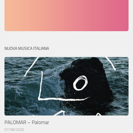
NUOVA MUSICA ITALIANA
PALOMAR – Palomar
07/08/2026