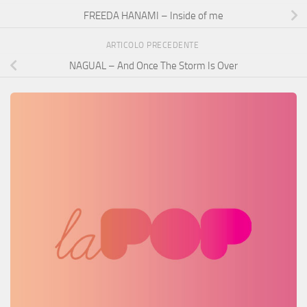
FREEDA HANAMI – Inside of me
ARTICOLO PRECEDENTE
NAGUAL – And Once The Storm Is Over