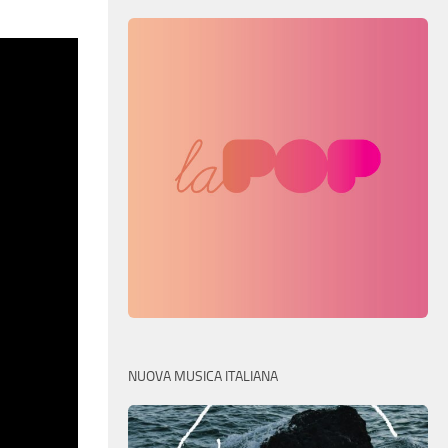
NUOVA MUSICA ITALIANA