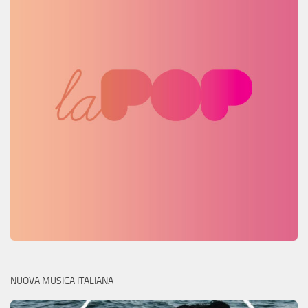
NUOVA MUSICA ITALIANA