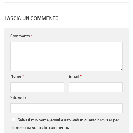
LASCIA UN COMMENTO
Commento
*
Nome
*
Email
*
Sito web
Salva il mio nome, email e sito web in questo browser per
la prossima volta che commento.