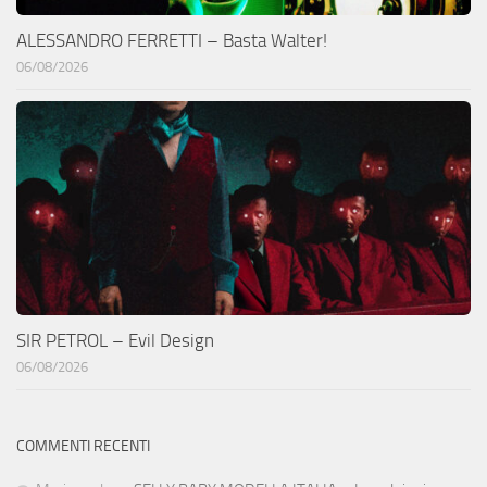
ALESSANDRO FERRETTI – Basta Walter!
06/08/2026
SIR PETROL – Evil Design
06/08/2026
COMMENTI RECENTI