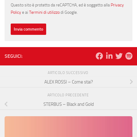
Questo sito è protetto da reCAPTCHA, ed è soggetto alla
Privacy
Policy
e ai
Termini di utilizzo
di Google.
SEGUICI:
ARTICOLO SUCCESSIVO
ALEX ROSSI – Come stai?
ARTICOLO PRECEDENTE
STERBUS – Black and Gold