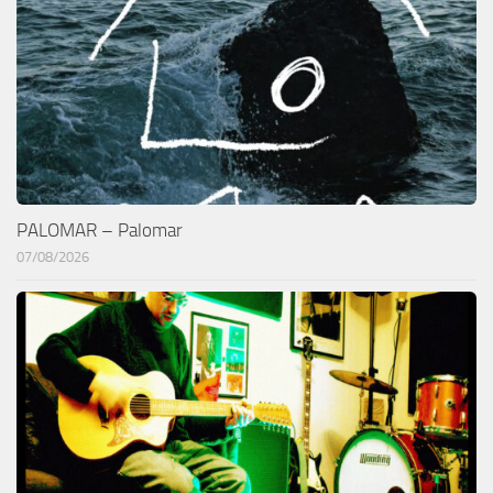
PALOMAR – Palomar
07/08/2026