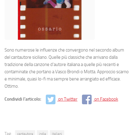
Sono numerose le influenze che convergono nel secondo album
del cantautore siciliano. Quelle più classiche che arrivano dalla
tradizione della canzone d’autore italiana a quelle più recenti e
contaminate che portano a Vasco Brondi o Motta. Approccio scarno
e minimale, quasi lo-fi ma sempre bene arrangiato ed efficace.
Ottimo.
Condividi l'articolo:
on Twitter
on Facebook
Tag:
cantautore
indie
italiani