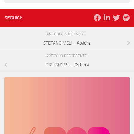
SEGUICI:
ARTICOLO SUCCESSIVO
STEFANO MELI – Apache
ARTICOLO PRECEDENTE
OSSI GROSSI – 64 birre