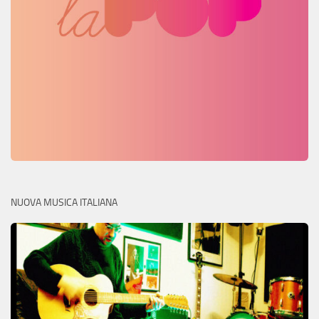
NUOVA MUSICA ITALIANA