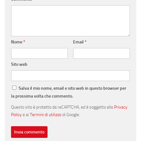
Nome
*
Email
*
Sito web
Salva il mio nome, email e sito web in questo browser per
la prossima volta che commento.
Questo sito è protetto da reCAPTCHA, ed è soggetto alla
Privacy
Policy
e ai
Termini di utilizzo
di Google.