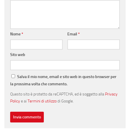
Nome
*
Email
*
Sito web
Salva il mio nome, email e sito web in questo browser per
la prossima volta che commento.
Questo sito è protetto da reCAPTCHA, ed è soggetto alla
Privacy
Policy
e ai
Termini di utilizzo
di Google.