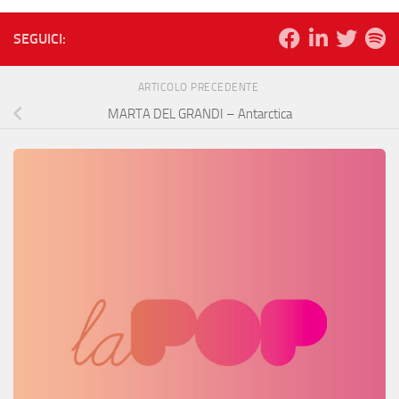
SEGUICI:
ARTICOLO PRECEDENTE
MARTA DEL GRANDI – Antarctica