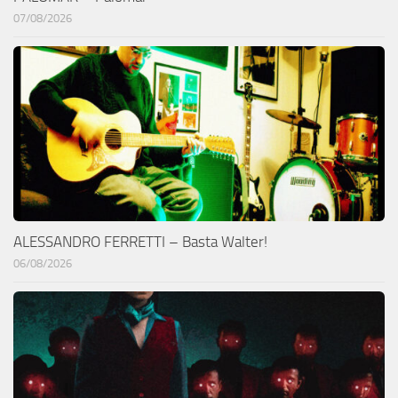
07/08/2026
ALESSANDRO FERRETTI – Basta Walter!
06/08/2026