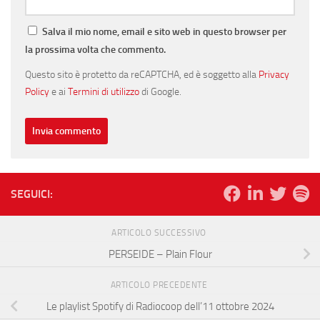
Salva il mio nome, email e sito web in questo browser per
la prossima volta che commento.
Questo sito è protetto da reCAPTCHA, ed è soggetto alla
Privacy
Policy
e ai
Termini di utilizzo
di Google.
SEGUICI:
ARTICOLO SUCCESSIVO
PERSEIDE – Plain Flour
ARTICOLO PRECEDENTE
Le playlist Spotify di Radiocoop dell’11 ottobre 2024