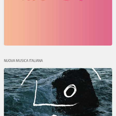
NUOVA MUSICA ITALIANA