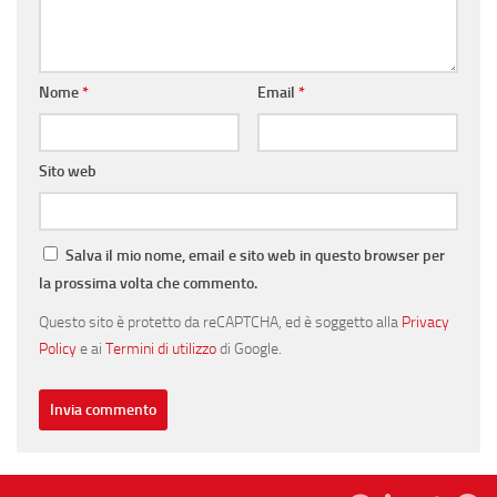
Nome
*
Email
*
Sito web
Salva il mio nome, email e sito web in questo browser per
la prossima volta che commento.
Questo sito è protetto da reCAPTCHA, ed è soggetto alla
Privacy
Policy
e ai
Termini di utilizzo
di Google.