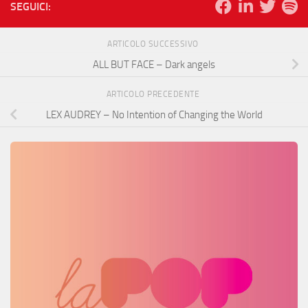
SEGUICI:
ARTICOLO SUCCESSIVO
ALL BUT FACE – Dark angels
ARTICOLO PRECEDENTE
LEX AUDREY – No Intention of Changing the World