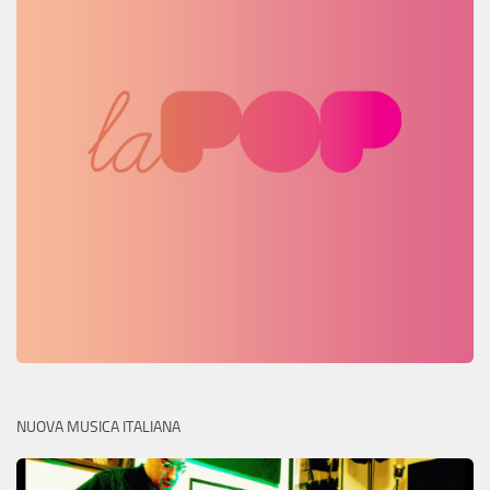
NUOVA MUSICA ITALIANA