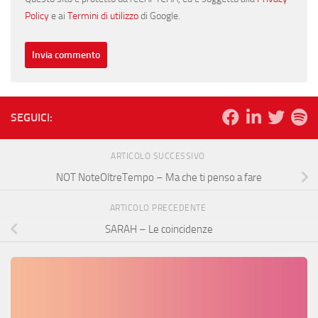
Policy
e ai
Termini di utilizzo
di Google.
SEGUICI:
ARTICOLO SUCCESSIVO
NOT NoteOltreTempo – Ma che ti penso a fare
ARTICOLO PRECEDENTE
SARAH – Le coincidenze