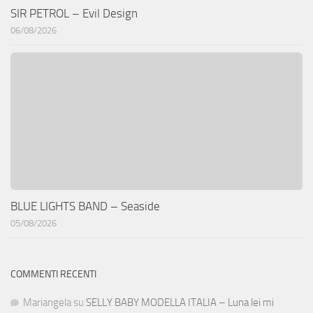
SIR PETROL – Evil Design
06/08/2026
BLUE LIGHTS BAND – Seaside
05/08/2026
COMMENTI RECENTI
Mariangela
su
SELLY BABY MODELLA ITALIA – Luna lei mi