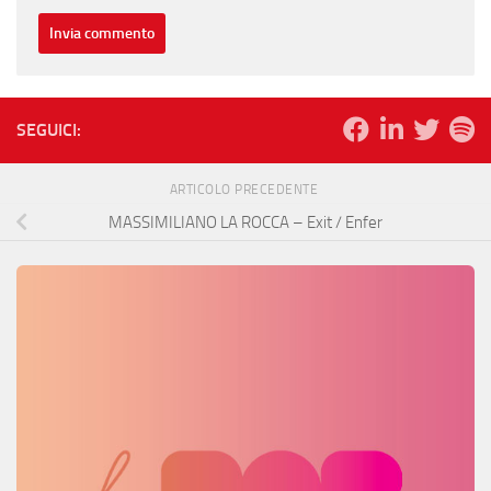
SEGUICI:
ARTICOLO PRECEDENTE
MASSIMILIANO LA ROCCA – Exit / Enfer