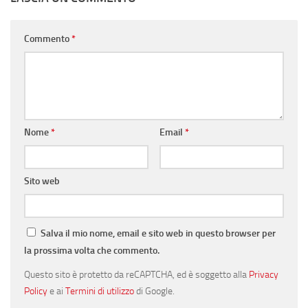
Commento
*
Nome
*
Email
*
Sito web
Salva il mio nome, email e sito web in questo browser per
la prossima volta che commento.
Questo sito è protetto da reCAPTCHA, ed è soggetto alla
Privacy
Policy
e ai
Termini di utilizzo
di Google.