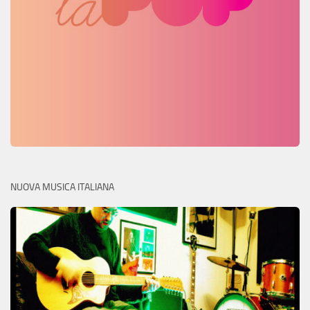
NUOVA MUSICA ITALIANA