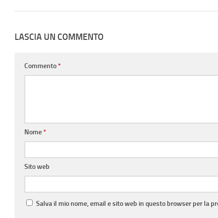
LASCIA UN COMMENTO
Commento
*
Nome
*
Sito web
Salva il mio nome, email e sito web in questo browser per la 