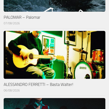
PALOMAR – Palomar
07/08/2026
ALESSANDRO FERRETTI – Basta Walter!
06/08/2026