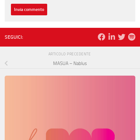
SEGUICI:
ARTICOLO PRECEDENTE
MASUA – Nablus