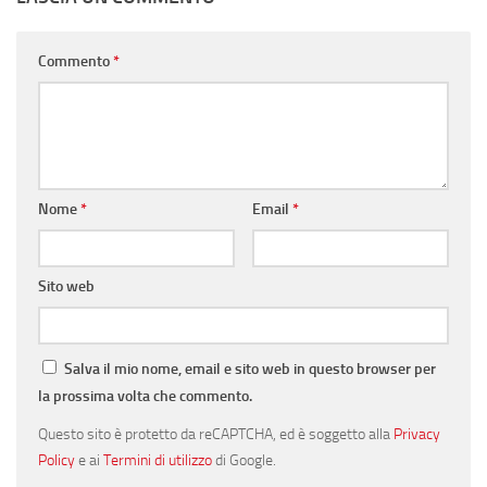
Commento
*
Nome
*
Email
*
Sito web
Salva il mio nome, email e sito web in questo browser per
la prossima volta che commento.
Questo sito è protetto da reCAPTCHA, ed è soggetto alla
Privacy
Policy
e ai
Termini di utilizzo
di Google.