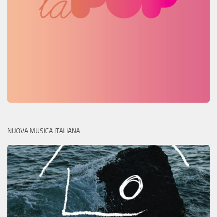
NUOVA MUSICA ITALIANA