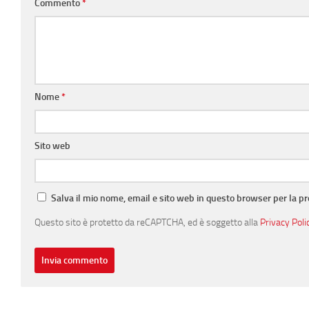
Commento
*
Nome
*
Sito web
Salva il mio nome, email e sito web in questo browser per la 
Questo sito è protetto da reCAPTCHA, ed è soggetto alla
Privacy Poli