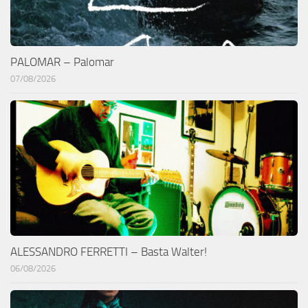
PALOMAR – Palomar
07/08/2026
ALESSANDRO FERRETTI – Basta Walter!
06/08/2026