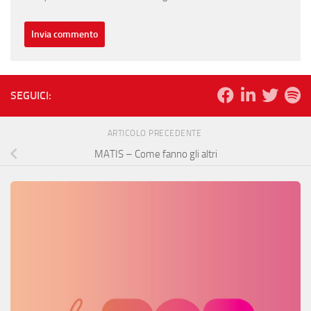
SEGUICI:
ARTICOLO PRECEDENTE
MATIS – Come fanno gli altri