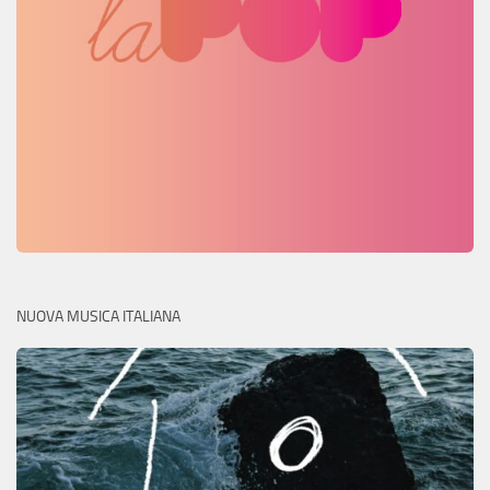
NUOVA MUSICA ITALIANA