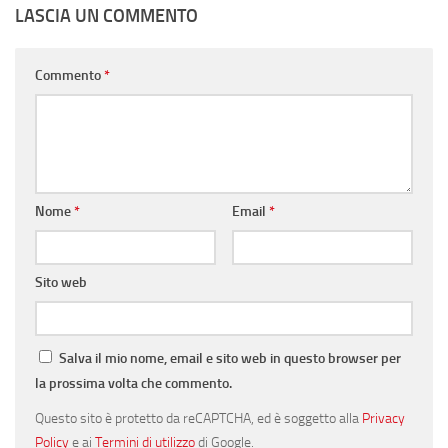
LASCIA UN COMMENTO
Commento
*
Nome
*
Email
*
Sito web
Salva il mio nome, email e sito web in questo browser per
la prossima volta che commento.
Questo sito è protetto da reCAPTCHA, ed è soggetto alla
Privacy
Policy
e ai
Termini di utilizzo
di Google.