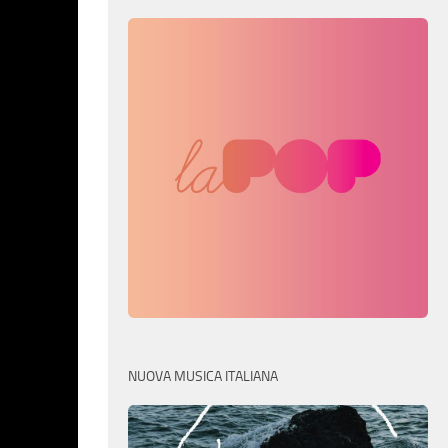
NUOVA MUSICA ITALIANA