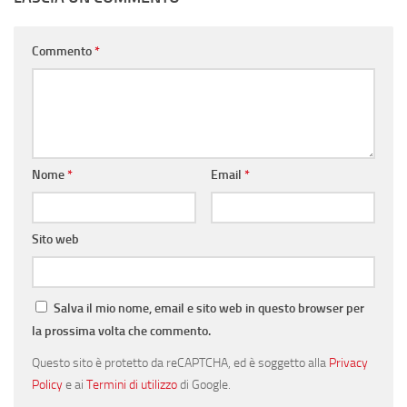
Commento
*
Nome
*
Email
*
Sito web
Salva il mio nome, email e sito web in questo browser per
la prossima volta che commento.
Questo sito è protetto da reCAPTCHA, ed è soggetto alla
Privacy
Policy
e ai
Termini di utilizzo
di Google.