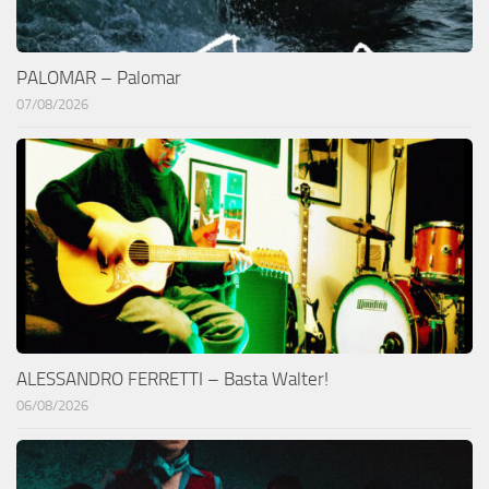
PALOMAR – Palomar
07/08/2026
ALESSANDRO FERRETTI – Basta Walter!
06/08/2026