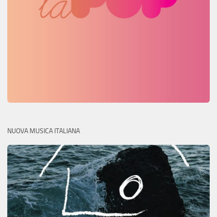
NUOVA MUSICA ITALIANA