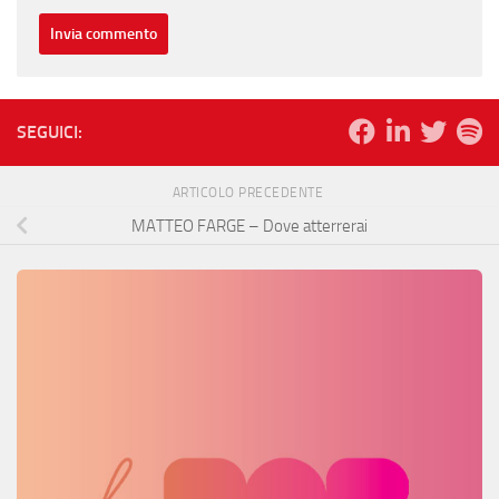
SEGUICI:
ARTICOLO PRECEDENTE
MATTEO FARGE – Dove atterrerai