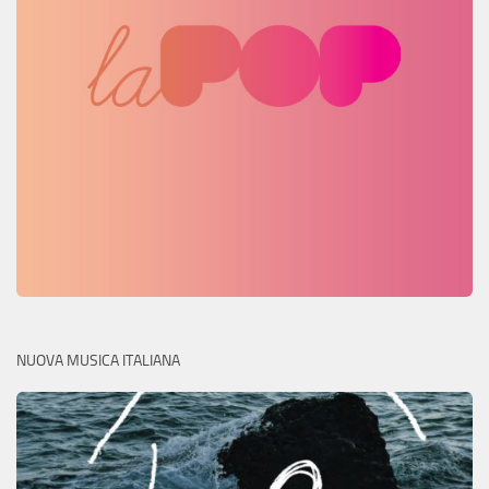
NUOVA MUSICA ITALIANA