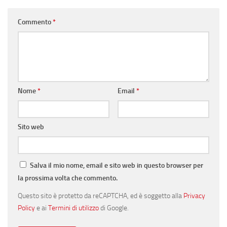
Commento
*
Nome
*
Email
*
Sito web
Salva il mio nome, email e sito web in questo browser per
la prossima volta che commento.
Questo sito è protetto da reCAPTCHA, ed è soggetto alla
Privacy
Policy
e ai
Termini di utilizzo
di Google.