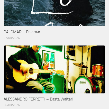
PALOMAR – Palomar
07/08/2026
ALESSANDRO FERRETTI – Basta Walter!
06/08/2026