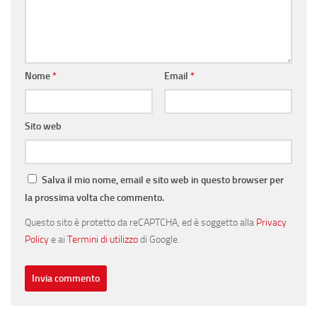
Nome
*
Email
*
Sito web
Salva il mio nome, email e sito web in questo browser per
la prossima volta che commento.
Questo sito è protetto da reCAPTCHA, ed è soggetto alla
Privacy
Policy
e ai
Termini di utilizzo
di Google.