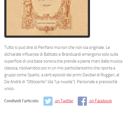
Tutto si può dire di Perifano ma non che non sia originale. Le
dichiarate influenze di Battiato e Branduardi emergono solo sulla
superficie di una base sonora che prende a piene mani dalla musica
classica, risolvendosi poi in un mix particolarissimo che riporta a
gruppi come Sparks, a certi episodi dei primi Decibel di Ruggeri, al
De Andrè di “Ottocento” (da “Le nuvole”). Personale e pressochè
unico.
Condividi l'articolo:
on Twitter
on Facebook