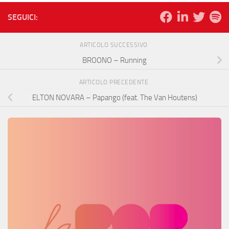
SEGUICI:
ARTICOLO SUCCESSIVO
BROONO – Running
ARTICOLO PRECEDENTE
ELTON NOVARA – Papango (feat. The Van Houtens)