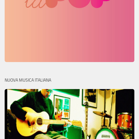
NUOVA MUSICA ITALIANA