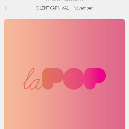
SILENT CARNIVAL – November