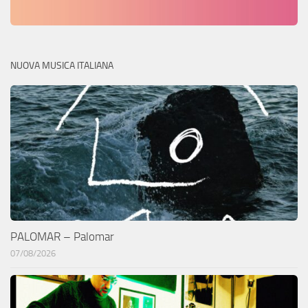
NUOVA MUSICA ITALIANA
PALOMAR – Palomar
07/08/2026