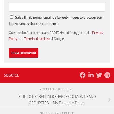
Salva il mio nome, email e sito web in questo browser per
la prossima volta che commento.
Questo sito è protetto da reCAPTCHA, ed è soggetto alla
Privacy
Policy
e ai
Termini di utilizzo
di Google.
SEGUICI:
ARTICOLO SUCCESSIVO
FILIPPO PERBELLINI &FRANCESCO MONTISANO
ORCHESTRA – My Favourite Things
ARTICOLO PRECEDENTE