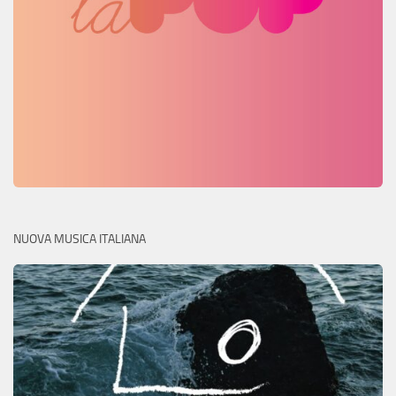
NUOVA MUSICA ITALIANA