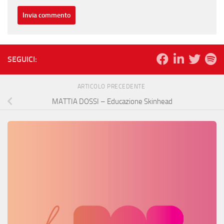
SEGUICI:
ARTICOLO PRECEDENTE
MATTIA DOSSI – Educazione Skinhead