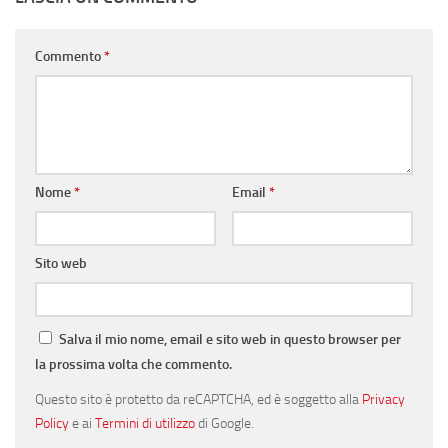
Commento
*
Nome
*
Email
*
Sito web
Salva il mio nome, email e sito web in questo browser per
la prossima volta che commento.
Questo sito è protetto da reCAPTCHA, ed è soggetto alla
Privacy
Policy
e ai
Termini di utilizzo
di Google.