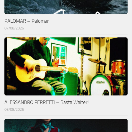
PALOMAR – Palomar
07/08/2026
ALESSANDRO FERRETTI – Basta Walter!
06/08/2026