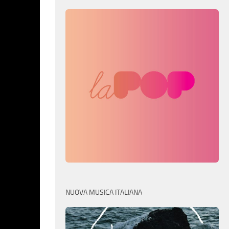
NUOVA MUSICA ITALIANA