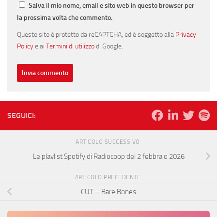
Salva il mio nome, email e sito web in questo browser per
la prossima volta che commento.
Questo sito è protetto da reCAPTCHA, ed è soggetto alla
Privacy
Policy
e ai
Termini di utilizzo
di Google.
SEGUICI:
ARTICOLO SUCCESSIVO
Le playlist Spotify di Radiocoop del 2 febbraio 2026
ARTICOLO PRECEDENTE
CUT – Bare Bones