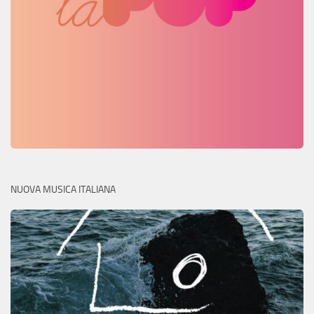
NUOVA MUSICA ITALIANA