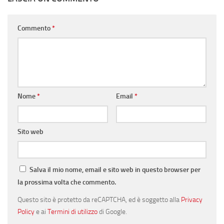
Commento
*
Nome
*
Email
*
Sito web
Salva il mio nome, email e sito web in questo browser per
la prossima volta che commento.
Questo sito è protetto da reCAPTCHA, ed è soggetto alla
Privacy
Policy
e ai
Termini di utilizzo
di Google.