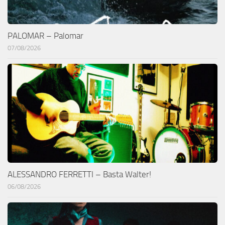
PALOMAR – Palomar
07/08/2026
ALESSANDRO FERRETTI – Basta Walter!
06/08/2026