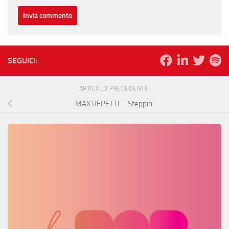
SEGUICI:
ARTICOLO PRECEDENTE
MAX REPETTI – Steppin’