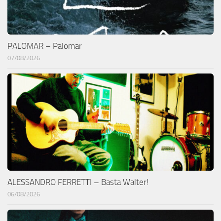
PALOMAR – Palomar
07/08/2026
ALESSANDRO FERRETTI – Basta Walter!
06/08/2026