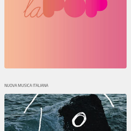
NUOVA MUSICA ITALIANA