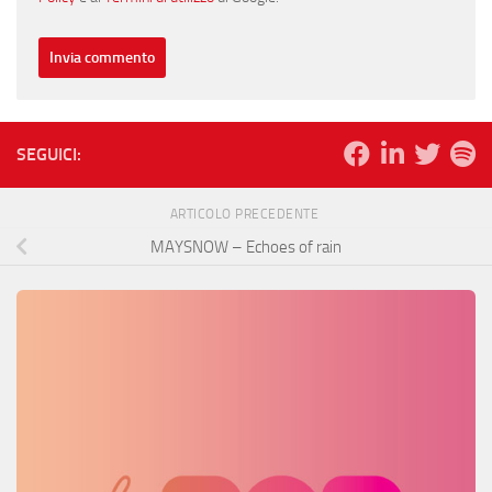
SEGUICI:
ARTICOLO PRECEDENTE
MAYSNOW – Echoes of rain