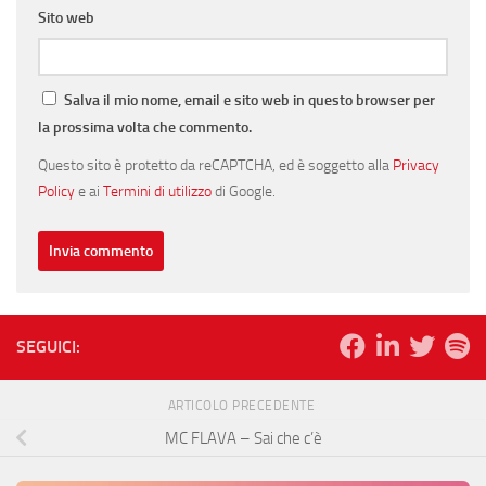
Sito web
Salva il mio nome, email e sito web in questo browser per
la prossima volta che commento.
Questo sito è protetto da reCAPTCHA, ed è soggetto alla
Privacy
Policy
e ai
Termini di utilizzo
di Google.
SEGUICI:
ARTICOLO PRECEDENTE
MC FLAVA – Sai che c’è