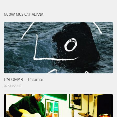
NUOVA MUSICA ITALIANA
PALOMAR – Palomar
07/08/2026