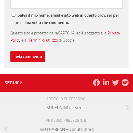
Salva il mio nome, email e sito web in questo browser per
la prossima volta che commento.
Questo sito è protetto da reCAPTCHA, ed è soggetto alla
Privacy
Policy
e ai
Termini di utilizzo
di Google.
SEGUICI:
ARTICOLO SUCCESSIVO
SUPERNINO – Scrollo
ARTICOLO PRECEDENTE
NEO GARFAN – Caduta libera