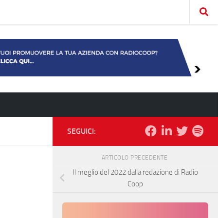
SEGUICI:
ARTICOLO PRECEDENTE
Il meglio del 2022 dalla redazione di Radio
Coop