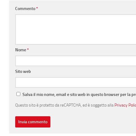
Commento
*
Nome
*
Sito web
Salva il mio nome, email e sito web in questo browser per la 
Questo sito è protetto da reCAPTCHA, ed è soggetto alla
Privacy Poli