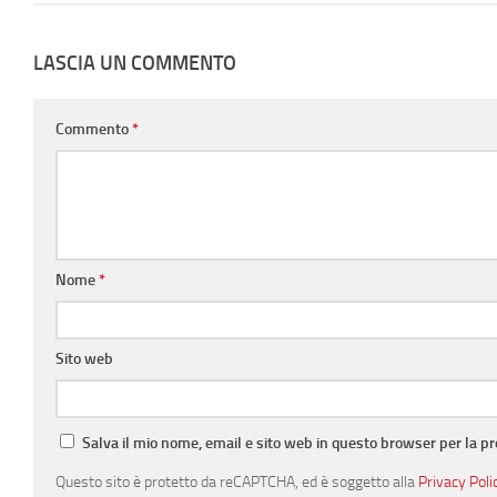
LASCIA UN COMMENTO
Commento
*
Nome
*
Sito web
Salva il mio nome, email e sito web in questo browser per la 
Questo sito è protetto da reCAPTCHA, ed è soggetto alla
Privacy Poli