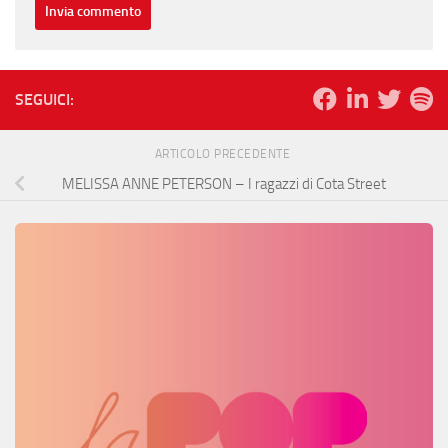
SEGUICI:
ARTICOLO PRECEDENTE
MELISSA ANNE PETERSON – I ragazzi di Cota Street