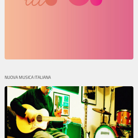
NUOVA MUSICA ITALIANA