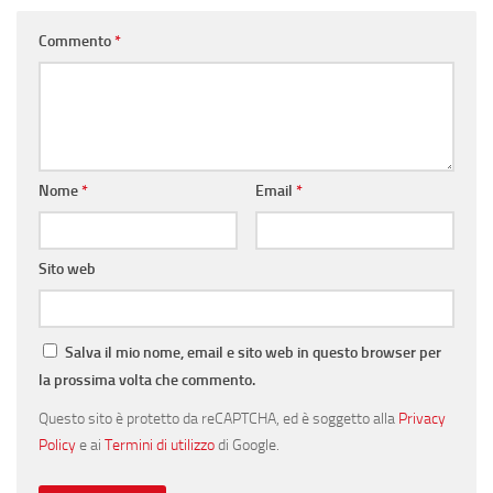
Commento
*
Nome
*
Email
*
Sito web
Salva il mio nome, email e sito web in questo browser per
la prossima volta che commento.
Questo sito è protetto da reCAPTCHA, ed è soggetto alla
Privacy
Policy
e ai
Termini di utilizzo
di Google.