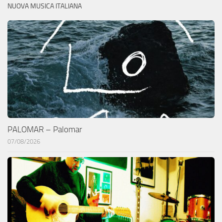
NUOVA MUSICA ITALIANA
PALOMAR – Palomar
07/08/2026