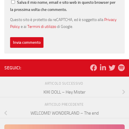
Salva il mio nome, email e sito web in questo browser per
la prossima volta che commento.
Questo sito è protetto da reCAPTCHA, ed è soggetto alla
Privacy
Policy
e ai
Termini di utilizzo
di Google.
SEGUICI:
ARTICOLO SUCCESSIVO
KIKI DOLL – Hey Mister
ARTICOLO PRECEDENTE
WELCOME! WONDERLAND – The end