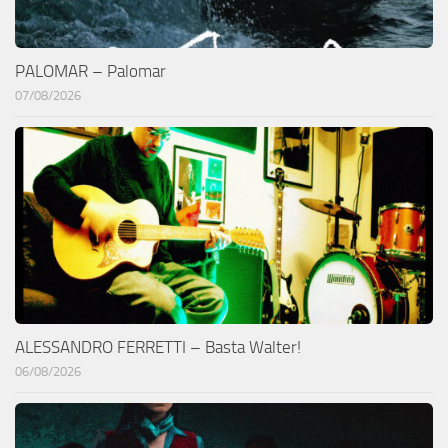
PALOMAR – Palomar
07/08/2026
ALESSANDRO FERRETTI – Basta Walter!
06/08/2026