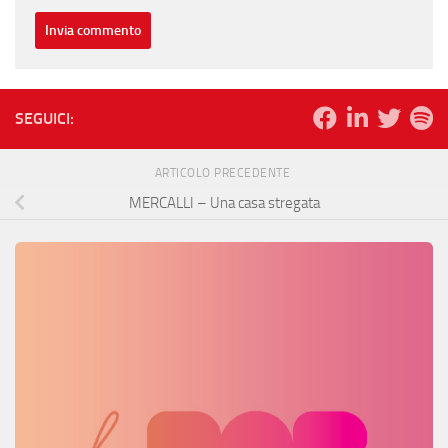
SEGUICI:
ARTICOLO PRECEDENTE
MERCALLI – Una casa stregata