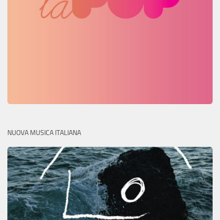
NUOVA MUSICA ITALIANA