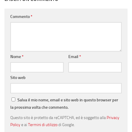
Commento
*
Nome
*
Email
*
Sito web
Salva il mio nome, email e sito web in questo browser per
la prossima volta che commento.
Questo sito è protetto da reCAPTCHA, ed è soggetto alla
Privacy
Policy
e ai
Termini di utilizzo
di Google.