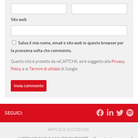
Sito web
Salva il mio nome, email e sito web in questo browser per
la prossima volta che commento.
Questo sito è protetto da reCAPTCHA, ed è soggetto alla
Privacy
Policy
e ai
Termini di utilizzo
di Google.
SEGUICI:
ARTICOLO SUCCESSIVO