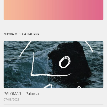
NUOVA MUSICA ITALIANA
PALOMAR – Palomar
07/08/2026