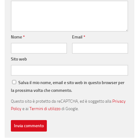
Nome
*
Email
*
Sito web
Salva il mio nome, email e sito web in questo browser per
la prossima volta che commento.
Questo sito è protetto da reCAPTCHA, ed è soggetto alla
Privacy
Policy
e ai
Termini di utilizzo
di Google.