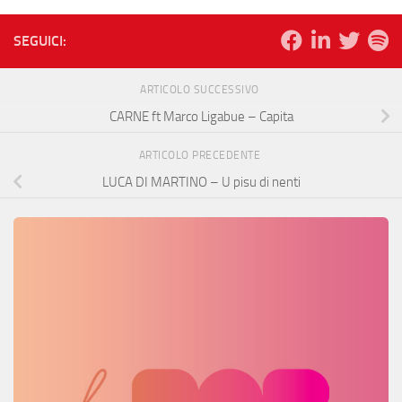
SEGUICI:
ARTICOLO SUCCESSIVO
CARNE ft Marco Ligabue – Capita
ARTICOLO PRECEDENTE
LUCA DI MARTINO – U pisu di nenti