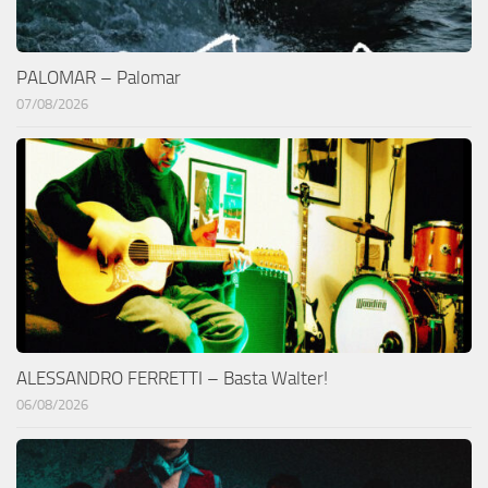
PALOMAR – Palomar
07/08/2026
ALESSANDRO FERRETTI – Basta Walter!
06/08/2026