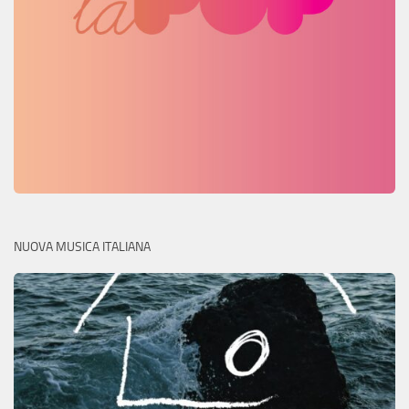
NUOVA MUSICA ITALIANA