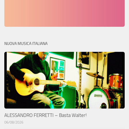
NUOVA MUSICA ITALIANA
ALESSANDRO FERRETTI – Basta Walter!
06/08/2026