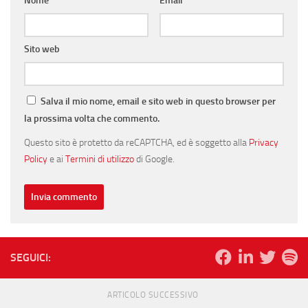
Nome
*
Email
*
Sito web
Salva il mio nome, email e sito web in questo browser per
la prossima volta che commento.
Questo sito è protetto da reCAPTCHA, ed è soggetto alla
Privacy
Policy
e ai
Termini di utilizzo
di Google.
SEGUICI:
ARTICOLO SUCCESSIVO