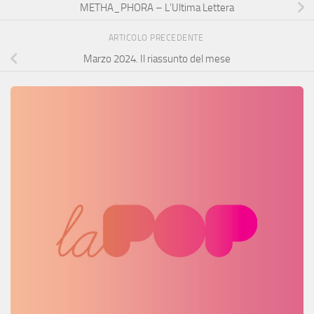
METHA_PHORA – L’Ultima Lettera
ARTICOLO PRECEDENTE
Marzo 2024. Il riassunto del mese