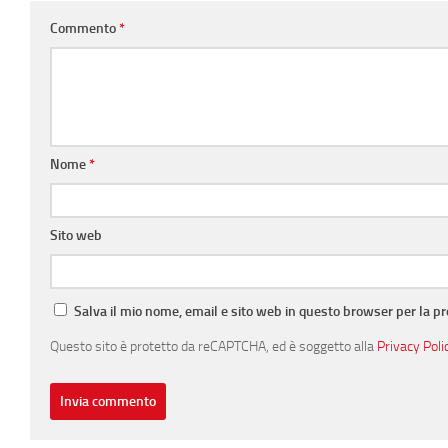
Commento
*
Nome
*
Sito web
Salva il mio nome, email e sito web in questo browser per la 
Questo sito è protetto da reCAPTCHA, ed è soggetto alla
Privacy Poli