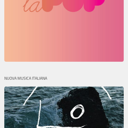
NUOVA MUSICA ITALIANA