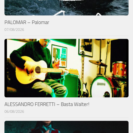
PALOMAR – Palomar
07/08/2026
ALESSANDRO FERRETTI – Basta Walter!
06/08/2026