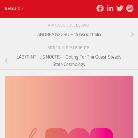
SEGUICI:
ARTICOLO SUCCESSIVO
ANDREA NEGRO – Vi lascio l’Italia
ARTICOLO PRECEDENTE
LABYRINTHUS NOCTIS – Opting For The Quasi-Steady
State Cosmology