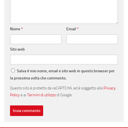
Nome
*
Email
*
Sito web
Salva il mio nome, email e sito web in questo browser per
la prossima volta che commento.
Questo sito è protetto da reCAPTCHA, ed è soggetto alla
Privacy
Policy
e ai
Termini di utilizzo
di Google.