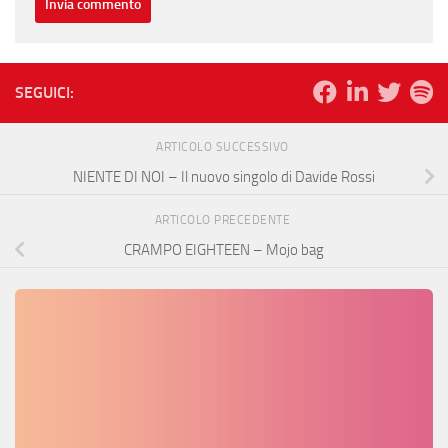
SEGUICI:
ARTICOLO SUCCESSIVO
NIENTE DI NOI – Il nuovo singolo di Davide Rossi
ARTICOLO PRECEDENTE
CRAMPO EIGHTEEN – Mojo bag