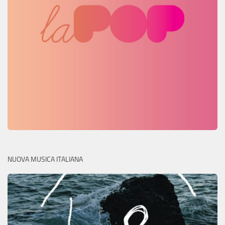
NUOVA MUSICA ITALIANA