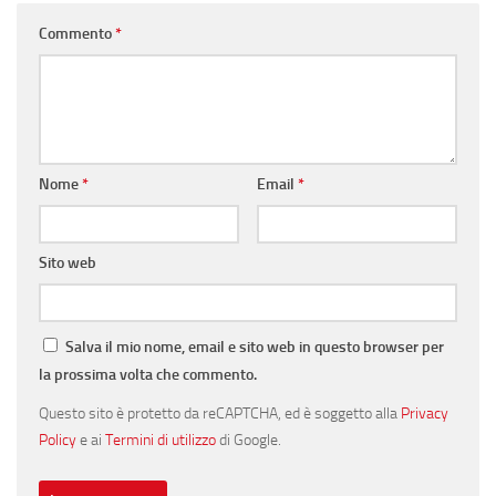
Commento
*
Nome
*
Email
*
Sito web
Salva il mio nome, email e sito web in questo browser per
la prossima volta che commento.
Questo sito è protetto da reCAPTCHA, ed è soggetto alla
Privacy
Policy
e ai
Termini di utilizzo
di Google.