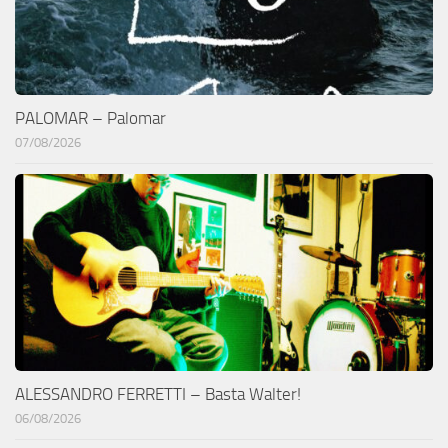
PALOMAR – Palomar
07/08/2026
ALESSANDRO FERRETTI – Basta Walter!
06/08/2026