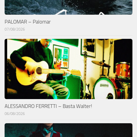
PALOMAR – Palomar
07/08/2026
ALESSANDRO FERRETTI – Basta Walter!
06/08/2026