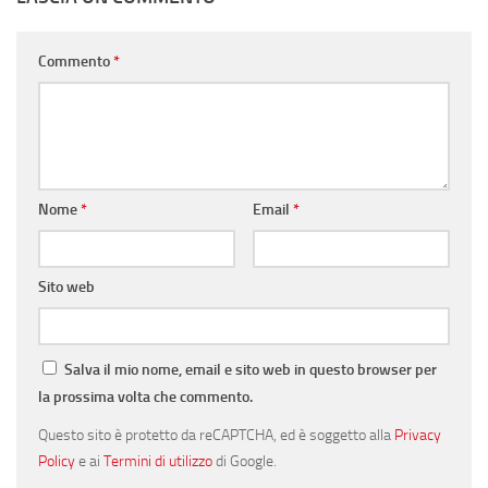
Commento
*
Nome
*
Email
*
Sito web
Salva il mio nome, email e sito web in questo browser per
la prossima volta che commento.
Questo sito è protetto da reCAPTCHA, ed è soggetto alla
Privacy
Policy
e ai
Termini di utilizzo
di Google.