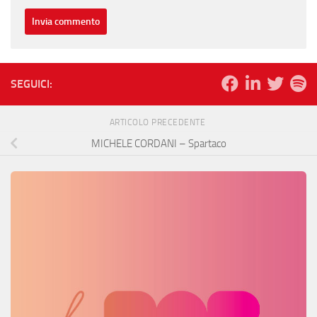
SEGUICI:
ARTICOLO PRECEDENTE
MICHELE CORDANI – Spartaco