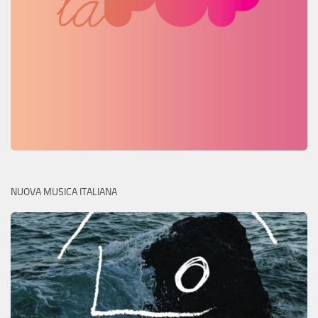
NUOVA MUSICA ITALIANA